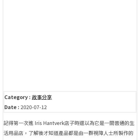
Category :
故事分享
Date :
2020-07-12
記得第一次進 Iris Hantverk店子時還以為它是一間普通的生
活用品店，了解後才知道產品都是由一群視障人士所製作的