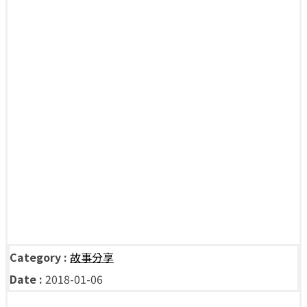
Category :
故事分享
Date :
2018-01-06