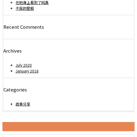
在她身上看到了純真
不屈的堅毅
Recent Comments
Archives
July 2020
January 2018
Categories
故事分享