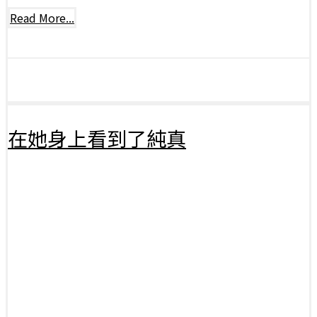
Read More...
在她身上看到了純真