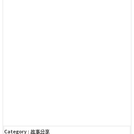
Category :
故事分享