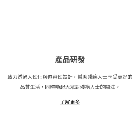
產品研發
致力透過人性化與包容性設計，幫助殘疾人士享受更好的
品質生活，同時喚起大眾對殘疾人士的關注。
了解更多