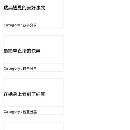
瑞典遇見的美好事物
Category :
故事分享
最簡單直接的快樂
Category :
故事分享
在她身上看到了純真
Category :
故事分享