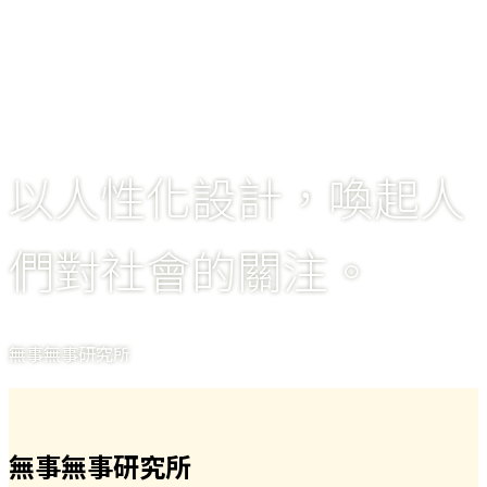
以人性化設計，喚起人
們對社會的關注。
無事無事研究所
無事無事研究所