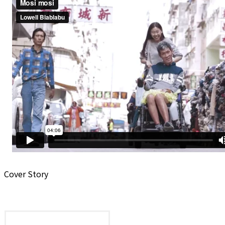
Cover Story