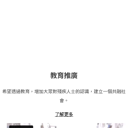
教育推廣
希望透過教育，增加大眾對殘疾人士的認識，建立一個共融社
會。
了解更多