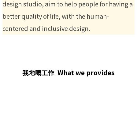
design studio, aim to help people for having a
better quality of life, with the human-
centered and inclusive design.
我地嘅工作
What we provides