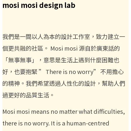
mosi mosi design lab
我們是一間以人為本的設計工作室，致力建立一
個更共融的社區。 Mosi mosi 源自於廣東話的
「無事無事」，意思是生活上遇到什麼困難也
好，也要抱緊 ” There is no worry” 不用擔心
的精神。我們希望透過人性化的設計，幫助人們
過更好的品質生活。
Mosi mosi means no matter what difficulties,
there is no worry. It is a human-centred