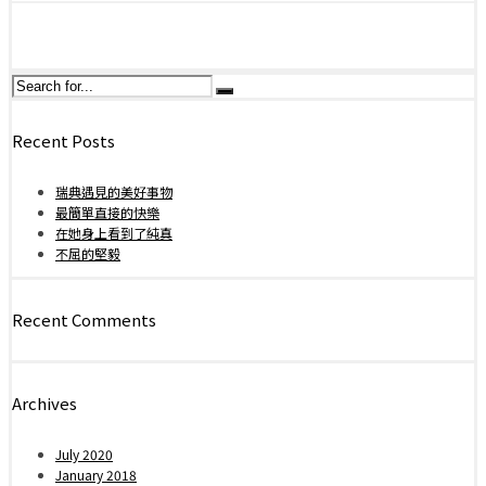
Recent Posts
瑞典遇見的美好事物
最簡單直接的快樂
在她身上看到了純真
不屈的堅毅
Recent Comments
Archives
July 2020
January 2018